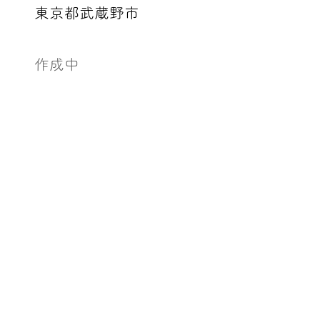
東京都武蔵野市
作成中