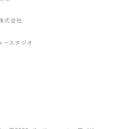
株式会社
ルースタジオ