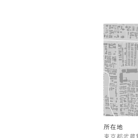
所在地
東京都武蔵