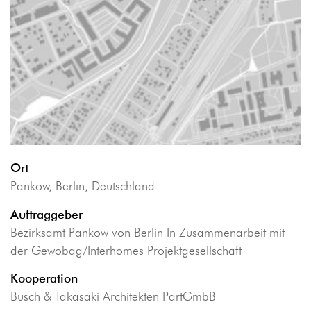
Ort
Pankow, Berlin, Deutschland
Auftraggeber
Bezirksamt Pankow von Berlin In Zusammenarbeit mit
der Gewobag/Interhomes Projektgesellschaft
Kooperation
Busch & Takasaki Architekten PartGmbB