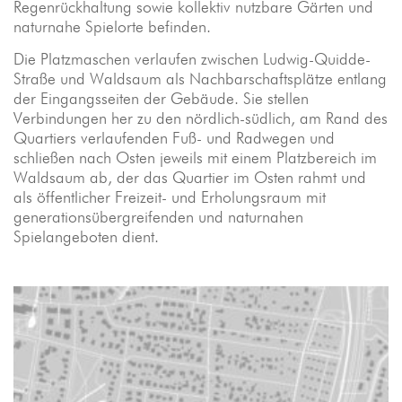
Regenrückhaltung sowie kollektiv nutzbare Gärten und
naturnahe Spielorte befinden.
Die Platzmaschen verlaufen zwischen Ludwig-Quidde-
Straße und Waldsaum als Nachbarschaftsplätze entlang
der Eingangsseiten der Gebäude. Sie stellen
Verbindungen her zu den nördlich-südlich, am Rand des
Quartiers verlaufenden Fuß- und Radwegen und
schließen nach Osten jeweils mit einem Platzbereich im
Waldsaum ab, der das Quartier im Osten rahmt und
als öffentlicher Freizeit- und Erholungsraum mit
generationsübergreifenden und naturnahen
Spielangeboten dient.