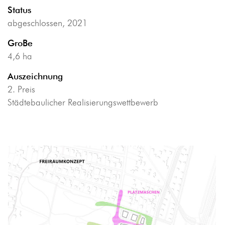
Status
abgeschlossen, 2021
GroBe
4,6 ha
Auszeichnung
2. Preis
Städtebaulicher Realisierungswettbewerb