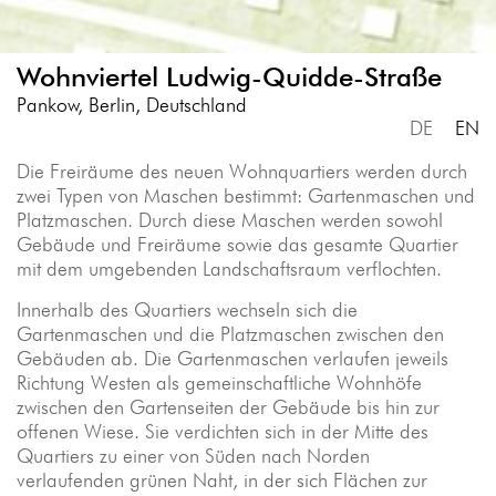
Wohnviertel Ludwig-Quidde-Straße
Pankow, Berlin, Deutschland
DE
EN
Die Freiräume des neuen Wohnquartiers werden durch
zwei Typen von Maschen bestimmt: Gartenmaschen und
Platzmaschen. Durch diese Maschen werden sowohl
Gebäude und Freiräume sowie das gesamte Quartier
mit dem umgebenden Landschaftsraum verflochten.
Innerhalb des Quartiers wechseln sich die
Gartenmaschen und die Platzmaschen zwischen den
Gebäuden ab. Die Gartenmaschen verlaufen jeweils
Richtung Westen als gemeinschaftliche Wohnhöfe
zwischen den Gartenseiten der Gebäude bis hin zur
offenen Wiese. Sie verdichten sich in der Mitte des
Quartiers zu einer von Süden nach Norden
verlaufenden grünen Naht, in der sich Flächen zur