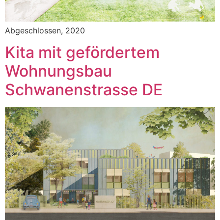
Abgeschlossen, 2020
Kita mit gefördertem
Wohnungsbau
Schwanenstrasse DE