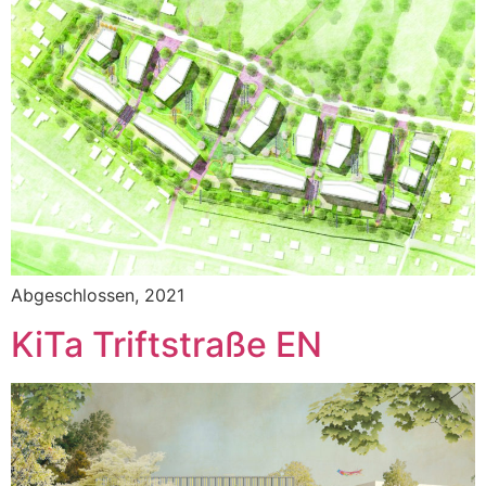
Abgeschlossen, 2021
KiTa Triftstraße EN