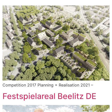
Competition 2017 Planning + Realisation 2021 –
Festspielareal Beelitz DE