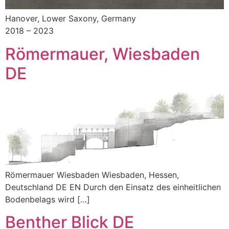
Hanover, Lower Saxony, Germany
2018 – 2023
Römermauer, Wiesbaden
DE
Römermauer Wiesbaden Wiesbaden, Hessen,
Deutschland DE EN Durch den Einsatz des einheitlichen
Bodenbelags wird […]
Benther Blick DE