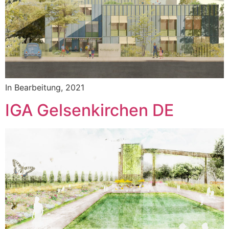
In Bearbeitung, 2021
IGA Gelsenkirchen DE